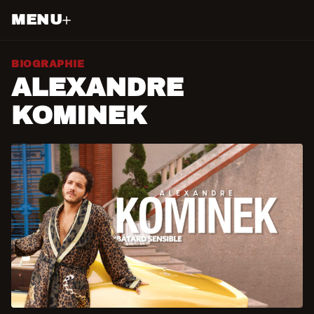
MENU
BIOGRAPHIE
ALEXANDRE
KOMINEK