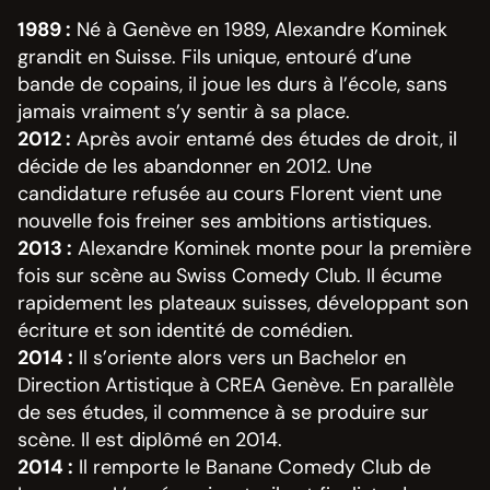
1989 :
Né à Genève en 1989, Alexandre Kominek
grandit en Suisse. Fils unique, entouré d’une
bande de copains, il joue les durs à l’école, sans
jamais vraiment s’y sentir à sa place.
2012 :
Après avoir entamé des études de droit, il
décide de les abandonner en 2012. Une
candidature refusée au cours Florent vient une
nouvelle fois freiner ses ambitions artistiques.
2013 :
Alexandre Kominek monte pour la première
fois sur scène au Swiss Comedy Club. Il écume
rapidement les plateaux suisses, développant son
écriture et son identité de comédien.
2014 :
Il s’oriente alors vers un Bachelor en
Direction Artistique à CREA Genève. En parallèle
de ses études, il commence à se produire sur
scène. Il est diplômé en 2014.
2014 :
Il remporte le Banane Comedy Club de