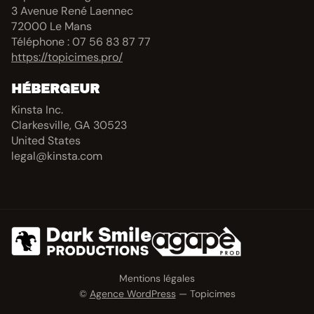
3 Avenue René Laennec
72000 Le Mans
Téléphone : 07 56 83 87 77
https://topicimes.pro/
HÉBERGEUR
Kinsta Inc.
Clarkesville, GA 30523
United States
legal@kinsta.com
Mentions légales
©
Agence WordPress
— Topicimes